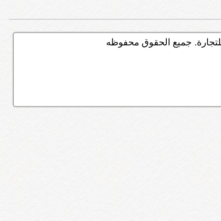
تجارة. جميع الحقوق محفوظه