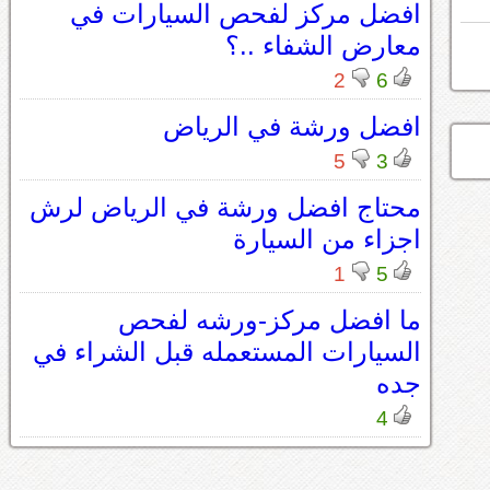
افضل مركز لفحص السيارات في
معارض الشفاء ..؟
2
6
افضل ورشة في الرياض
5
3
محتاج افضل ورشة في الرياض لرش
اجزاء من السيارة
1
5
ما افضل مركز-ورشه لفحص
السيارات المستعمله قبل الشراء في
جده
4