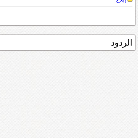
الردود