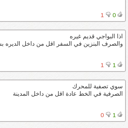
1
0
اذا البواجي قديم غيره
والصرف البنزين في السفر اقل من داخل الديره 
1
1
سوي تصفية للمحرك
الصرفية في الخط عادة اقل من داخل المدينة
0
1