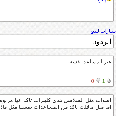
سيارات للبيع
الردود
غير المساعد نفسه
0
1
اصوات مثل السلاسل هذي كليبرات تاكد انها مرب
اما مثل ماقلت تاكد من المساعدات نفسها مثل ماذك