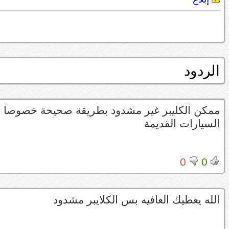
الردود
ممكن الكليبر غير مشدود بطريقة صحيحة خصوصا الس
السيارات القديمة
0
0
الله يعطيك العافيه بس الكلايبر مشدود