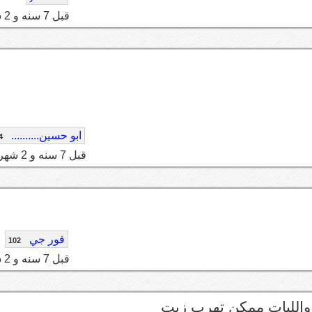
قبل 7 سنه و 2 شهر
ابو حسين..........
4
قبل 7 سنه و 2 شهر
فور جي
102
قبل 7 سنه و 2 شهر
 والليات ممكن تهرب زيت