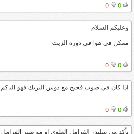
0
0
وعليكم السلام
ممكن في هوا في دورة الزيت
0
0
اذا كان في صوت فحيح مع دوس البريك فهو الباكم
0
0
تأكد من سلندر الفرامل العلوي او مواصير الفرامل